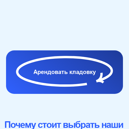
Почему стоит выбрать наши