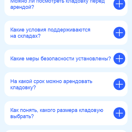
Можно ли посмотреть кладовку перед
арендой?
Какие условия поддерживаются
на складах?
Какие меры безопасности установлены?
На какой срок можно арендовать
кладовку?
Как понять, какого размера кладовую
выбрать?