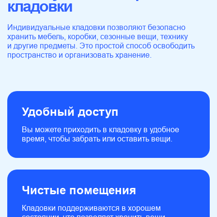
кладовки
Индивидуальные кладовки позволяют безопасно
хранить мебель, коробки, сезонные вещи, технику
и другие предметы. Это простой способ освободить
пространство и организовать хранение.
Удобный доступ
Вы можете приходить в кладовку в удобное
время, чтобы забрать или оставить вещи.
Подберем
Чистые помещения
бокс для
Кладовки поддерживаются в хорошем