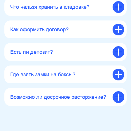
Что нельзя хранить в кладовке?
Как оформить договор?
Есть ли депозит?
Где взять замки на боксы?
Возможно ли досрочное расторжение?