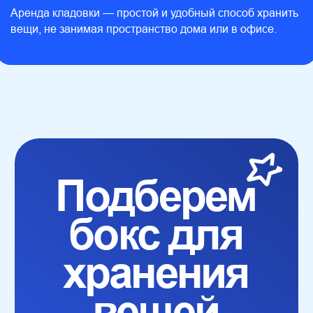
задаваемые
Аренда кладовки — простой и удобный способ хранить
вопросы
вещи, не занимая пространство дома или в офисе.