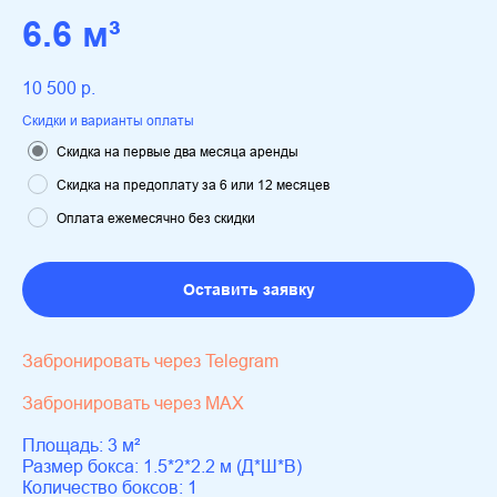
6.6 м³
10 500
р.
Скидки и варианты оплаты
Скидка на первые два месяца аренды
Скидка на предоплату за 6 или 12 месяцев
Оплата ежемесячно без скидки
Оставить заявку
Забронировать через Telegram
Забронировать через MAX
Площадь: 3 м²
Размер бокса: 1.5*2*2.2 м (Д*Ш*В)
Количество боксов: 1