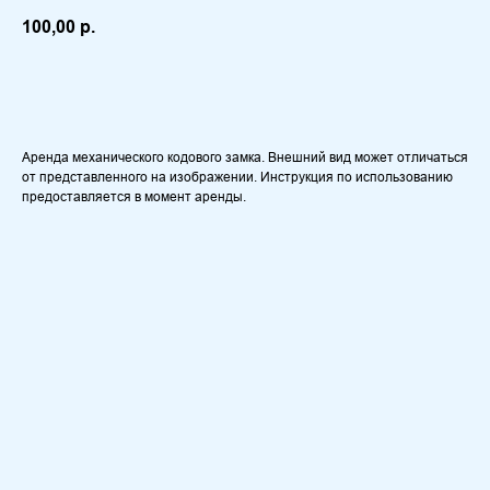
100,00
р.
Оставить заявку
Аренда механического кодового замка. Внешний вид может отличаться
от представленного на изображении. Инструкция по использованию
предоставляется в момент аренды.