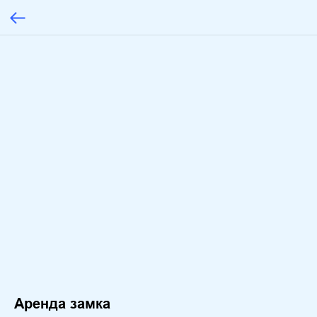
Аренда замка